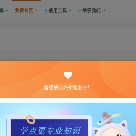
享
免费专区
使用工具
关于我们
超级会员2折优惠中！