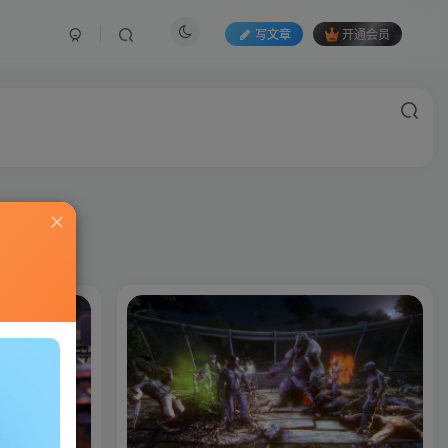
写文章
开通会员