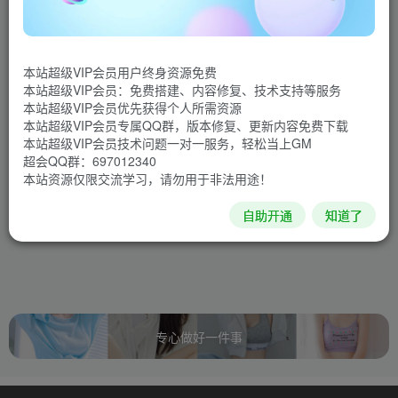
本站超级VIP会员用户终身资源免费
本站超级VIP会员：免费搭建、内容修复、技术支持等服务
本站超级VIP会员优先获得个人所需资源
本站超级VIP会员专属QQ群，版本修复、更新内容免费下载
本站超级VIP会员技术问题一对一服务，轻松当上GM
超会QQ群：697012340
本站资源仅限交流学习，请勿用于非法用途！
暂无内容
自助开通
知道了
专心做好一件事