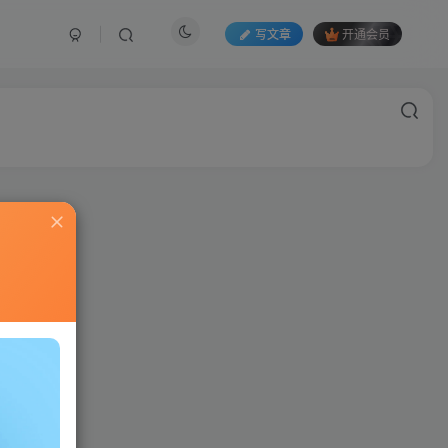
写文章
开通会员