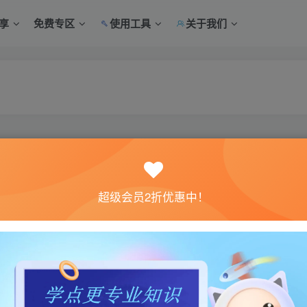
享
免费专区
使用工具
关于我们
超级会员2折优惠中！