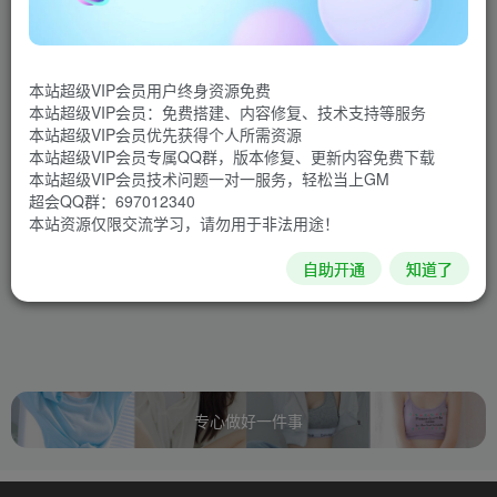
本站超级VIP会员用户终身资源免费
本站超级VIP会员：免费搭建、内容修复、技术支持等服务
本站超级VIP会员优先获得个人所需资源
本站超级VIP会员专属QQ群，版本修复、更新内容免费下载
本站超级VIP会员技术问题一对一服务，轻松当上GM
超会QQ群：697012340
本站资源仅限交流学习，请勿用于非法用途！
暂无内容
自助开通
知道了
专心做好一件事