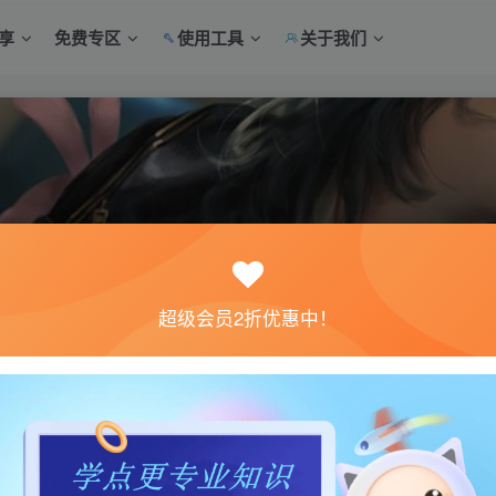
享
免费专区
使用工具
关于我们
超级会员2折优惠中！