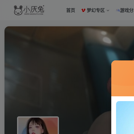
首页
梦幻专区
游戏分