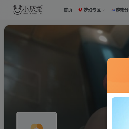
首页
梦幻专区
游戏分