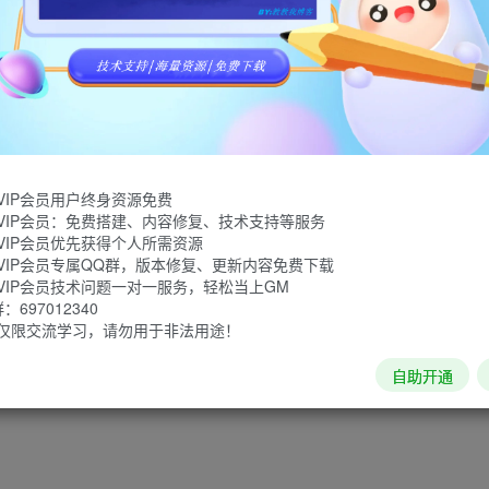
定义你自己
VIP会员用户终身资源免费
VIP会员：免费搭建、内容修复、技术支持等服务
VIP会员优先获得个人所需资源
VIP会员专属QQ群，版本修复、更新内容免费下载
VIP会员技术问题一对一服务，轻松当上GM
697012340
仅限交流学习，请勿用于非法用途！
自助开通