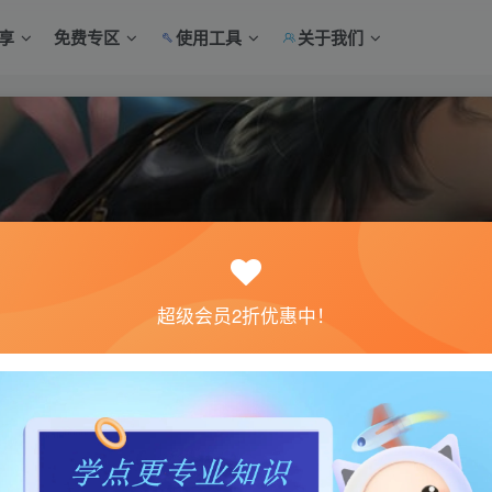
享
免费专区
使用工具
关于我们
超级会员2折优惠中！