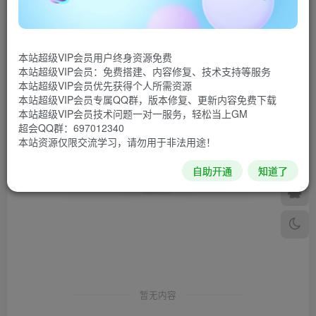
发布
排序
0
本站超级VIP会员用户终身资源免费
本站超级VIP会员：免费搭建、内容修复、技术支持等服务
本站超级VIP会员优先获得个人所需资源
本站超级VIP会员专属QQ群，版本修复、更新内容免费下载
本站超级VIP会员技术问题一对一服务，轻松当上GM
超会QQ群：697012340
本站资源仅限交流学习，请勿用于非法用途！
自助开通
知道了
暂无内容