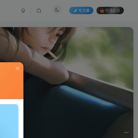
写文章
开通会员