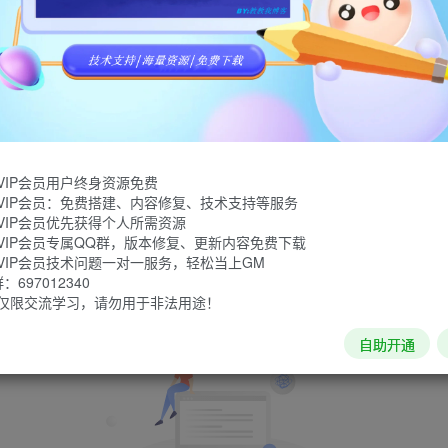
失今日的勇气
VIP会员用户终身资源免费
VIP会员：免费搭建、内容修复、技术支持等服务
VIP会员优先获得个人所需资源
VIP会员专属QQ群，版本修复、更新内容免费下载
VIP会员技术问题一对一服务，轻松当上GM
697012340
仅限交流学习，请勿用于非法用途！
自助开通