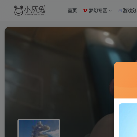
首页
梦幻专区
游戏分