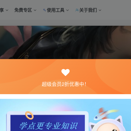
享
免费专区
使用工具
关于我们
超级会员2折优惠中！