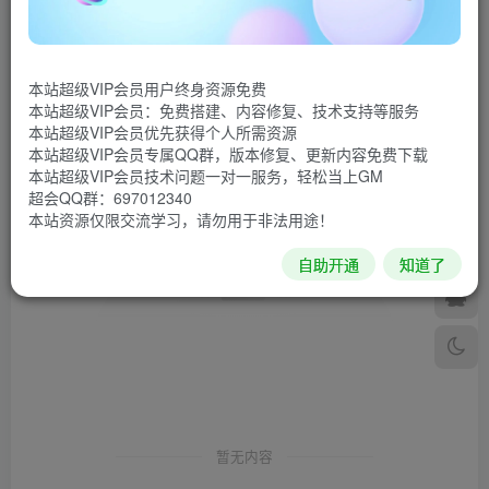
发布
排序
0
本站超级VIP会员用户终身资源免费
本站超级VIP会员：免费搭建、内容修复、技术支持等服务
本站超级VIP会员优先获得个人所需资源
本站超级VIP会员专属QQ群，版本修复、更新内容免费下载
本站超级VIP会员技术问题一对一服务，轻松当上GM
超会QQ群：697012340
本站资源仅限交流学习，请勿用于非法用途！
自助开通
知道了
暂无内容