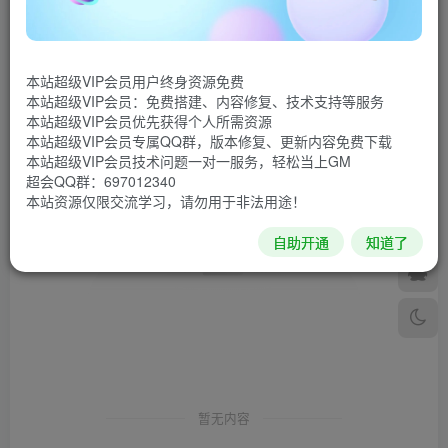
发布
排序
0
本站超级VIP会员用户终身资源免费
本站超级VIP会员：免费搭建、内容修复、技术支持等服务
本站超级VIP会员优先获得个人所需资源
本站超级VIP会员专属QQ群，版本修复、更新内容免费下载
本站超级VIP会员技术问题一对一服务，轻松当上GM
超会QQ群：697012340
本站资源仅限交流学习，请勿用于非法用途！
自助开通
知道了
暂无内容