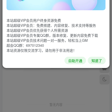
发布
排序
0
本站超级VIP会员用户终身资源免费
本站超级VIP会员：免费搭建、内容修复、技术支持等服务
本站超级VIP会员优先获得个人所需资源
本站超级VIP会员专属QQ群，版本修复、更新内容免费下载
本站超级VIP会员技术问题一对一服务，轻松当上GM
超会QQ群：697012340
本站资源仅限交流学习，请勿用于非法用途！
自助开通
知道了
暂无内容