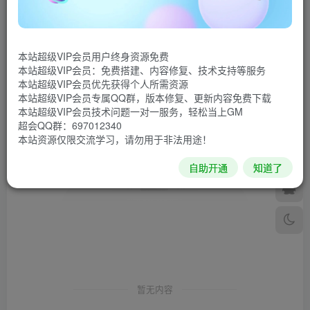
发布
排序
0
本站超级VIP会员用户终身资源免费
本站超级VIP会员：免费搭建、内容修复、技术支持等服务
本站超级VIP会员优先获得个人所需资源
本站超级VIP会员专属QQ群，版本修复、更新内容免费下载
本站超级VIP会员技术问题一对一服务，轻松当上GM
超会QQ群：697012340
本站资源仅限交流学习，请勿用于非法用途！
自助开通
知道了
暂无内容