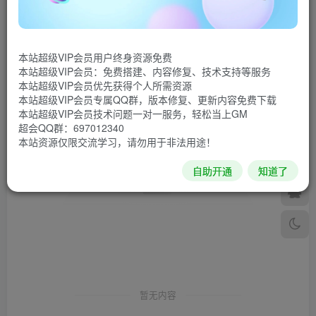
发布
排序
0
本站超级VIP会员用户终身资源免费
本站超级VIP会员：免费搭建、内容修复、技术支持等服务
本站超级VIP会员优先获得个人所需资源
本站超级VIP会员专属QQ群，版本修复、更新内容免费下载
本站超级VIP会员技术问题一对一服务，轻松当上GM
超会QQ群：697012340
本站资源仅限交流学习，请勿用于非法用途！
自助开通
知道了
暂无内容