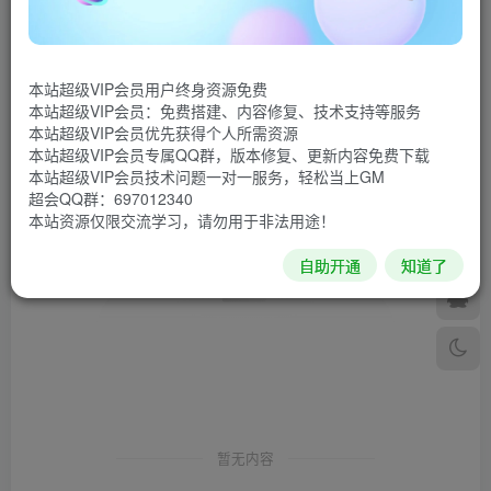
发布
排序
0
本站超级VIP会员用户终身资源免费
本站超级VIP会员：免费搭建、内容修复、技术支持等服务
本站超级VIP会员优先获得个人所需资源
本站超级VIP会员专属QQ群，版本修复、更新内容免费下载
本站超级VIP会员技术问题一对一服务，轻松当上GM
超会QQ群：697012340
本站资源仅限交流学习，请勿用于非法用途！
自助开通
知道了
暂无内容