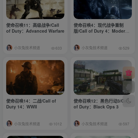
使命召唤11：高级战争/Call
使命召唤4：现代战争重制
of Duty：Advanced Warfare
版/Call of Duty 4：Modern
Warfare Remastered
小灰兔技术频道
小灰兔技术频道
633
529
使命召唤14：二战/Call of
使命召唤12：黑色行动3/Call
Duty 14：WWII
of Duty：Black Ops 3
小灰兔技术频道
小灰兔技术频道
1012
597