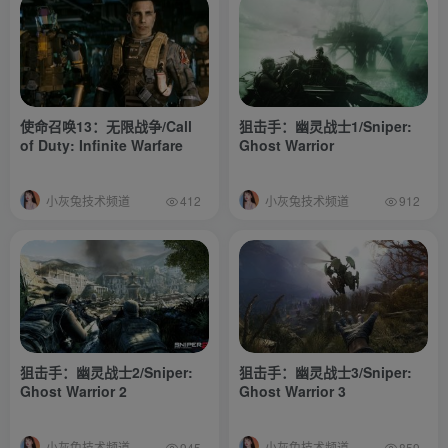
使命召唤13：无限战争/Call
狙击手：幽灵战士1/Sniper:
of Duty: Infinite Warfare
Ghost Warrior
小灰兔技术频道
小灰兔技术频道
412
912
狙击手：幽灵战士2/Sniper:
狙击手：幽灵战士3/Sniper:
Ghost Warrior 2
Ghost Warrior 3
小灰兔技术频道
小灰兔技术频道
945
859