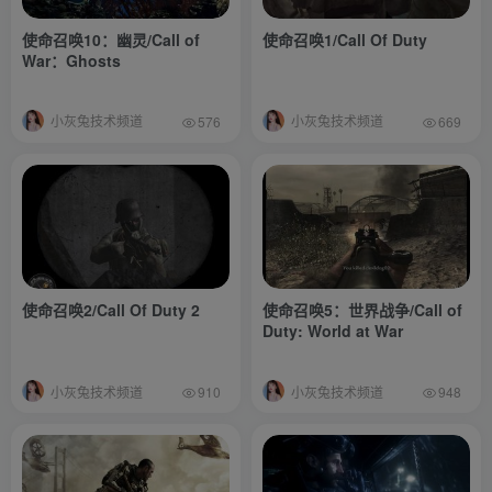
使命召唤10：幽灵/Call of
使命召唤1/Call Of Duty
War：Ghosts
小灰兔技术频道
小灰兔技术频道
576
669
使命召唤2/Call Of Duty 2
使命召唤5：世界战争/Call of
Duty: World at War
小灰兔技术频道
小灰兔技术频道
910
948