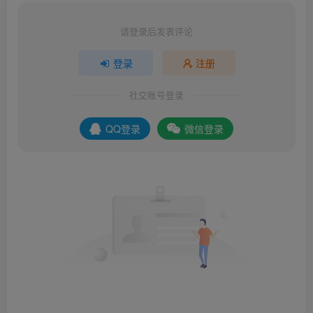
请登录后发表评论
登录
注册
社交账号登录
QQ登录
微信登录