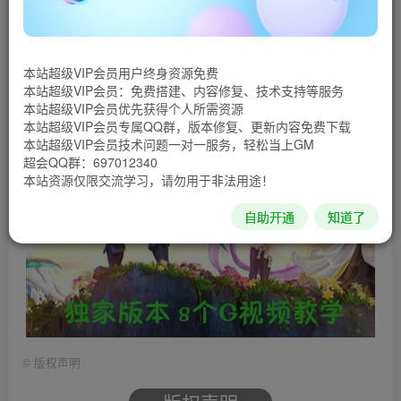
本站超级VIP会员用户终身资源免费
本站超级VIP会员：免费搭建、内容修复、技术支持等服务
本站超级VIP会员优先获得个人所需资源
本站超级VIP会员专属QQ群，版本修复、更新内容免费下载
本站超级VIP会员技术问题一对一服务，轻松当上GM
超会QQ群：697012340
本站资源仅限交流学习，请勿用于非法用途！
自助开通
知道了
©
版权声明