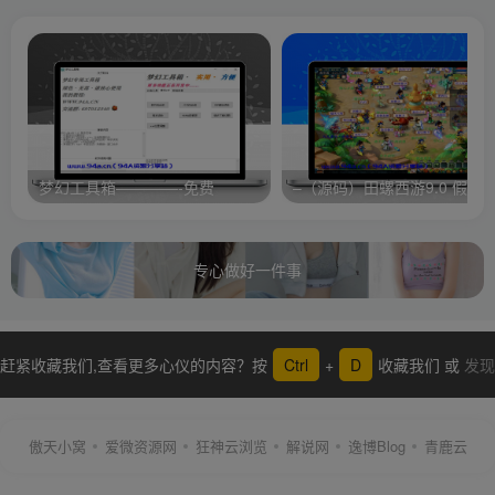
梦幻工具箱————-免费
专心做好一件事
赶紧收藏我们,查看更多心仪的内容？按
Ctrl
+
D
收藏我们 或
发现
更多
傲天小窝
爱微资源网
狂神云浏览
解说网
逸博Blog
青鹿云