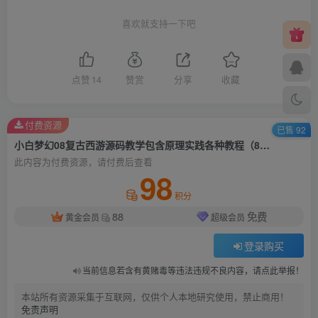
喜欢就支持一下吧
点赞
14
赞赏
分享
收藏
付费资源
已售 92
小白梦幻08复古西游源码教学包含原理实践各种教程（8个G视频教学）
此内容为付费资源，请付费后查看
98
积分
88
免费
黄金会员
超级会员
登录购买
当前信息若含有黄赌毒等违法违规不良内容，请点此举报！
本站所有资源采集于互联网，仅供个人本地研究使用，禁止商用！
免责声明