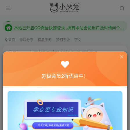
本站已开启QQ微信快速登录 ,拥有本站会员用户及时请问个人中心绑定！
已注册用户及时绑定邮箱,防止忘记资料
本站已开启QQ微信快速登录 ,拥有本站会员用户及时请问个人中心绑定！
首页
游戏分享
精品手游
梦幻手游
正文
我叫MT3十五门派+架设教程+全套源码
小灰兔技术频道
关注
私信
4年前更新
超级会员2折优惠中！
1844
10
联网教程： 内附教程
单机教程： 内附教程
不懂的话联系客服！！！