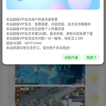
本站超级VIP会员用户终身资源免费
本站超级VIP会员：免费搭建、内容修复、技术支持等服务
本站超级VIP会员优先获得个人所需资源
本站超级VIP会员专属QQ群，版本修复、更新内容免费下载
本站超级VIP会员技术问题一对一服务，轻松当上GM
超会QQ群：697012340
本站资源仅限交流学习，请勿用于非法用途！
自助开通
知道了