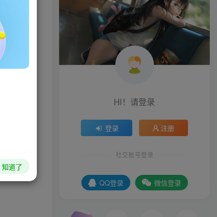
HI！请登录
登录
注册
社交账号登录
知道了
QQ登录
微信登录