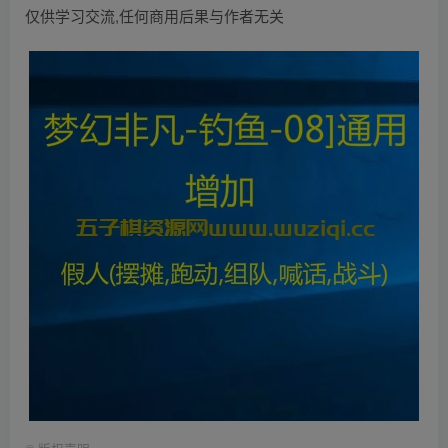
仅供学习交流,任何商用后果与作者无关