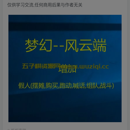
仅供学习交流,任何商用后果与作者无关