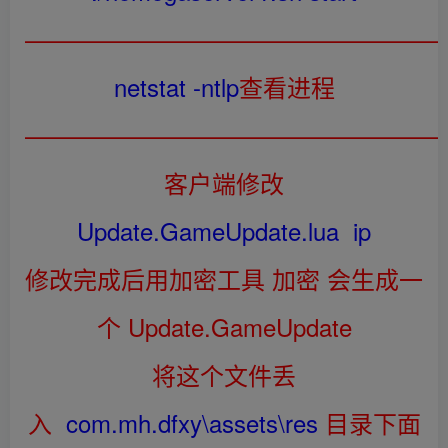
——————————————————
netstat -ntlp
查看进程
——————————————————
客户端修改
Update.GameUpdate.lua ip
修改完成后用加密工具 加密 会生成一
个 Update.GameUpdate
将这个文件丢
入
com.mh.dfxy\assets\res
目录下面