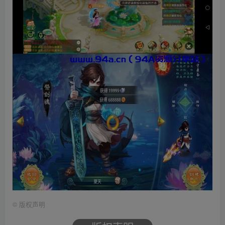
©
版权声明