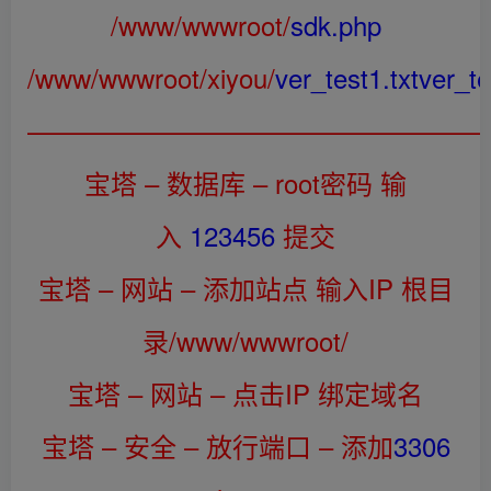
/www/wwwroot/
sdk.php
/www/wwwroot/xiyou/
ver_test1.txt
ver_te
——————————————————
宝塔 – 数据库 – root密码 输
入
123456
提交
宝塔 – 网站 – 添加站点 输入IP 根目
录/www/wwwroot/
宝塔 – 网站 – 点击IP 绑定域名
宝塔 – 安全 – 放行端口 – 添加
3306