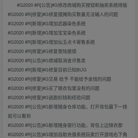
#G2020 #R[公告]#G修改商城购买按钮和抽奖系统排版
#G2020 #R[修复]#G修复摆摊购买数量无法输入的问题
#G2020 #R[新增]#G增加武器染色系统
#G2020 #R[新增]#G增加宝宝染色系统
#G2020 #R[新增]#G增加仙玉点卡寄售系统
#G2020 #R[修复]#G修复登陆报错
#G2020 #R[公告]#G商城取消金币售卖
#G2020 #R[新增]#G修复目前已知BUG
#G2020 #R[修复]#G交易 给予 不能给予金钱的问题
#G2020 #R[修复]#G买了锦衣包里没有的问题
#G2020 #R[修复]#G逃跑扣钱和经验问题
#G2020 #R[公告]#G新增随身仓库功能，打开背包最下一排
就可以看到
#G2020 #R[公告]#G新增随身银行功能，背包上边锦衣那
#G2020 #R[公告]#G增加自助充值系统玩家打开游戏右下角