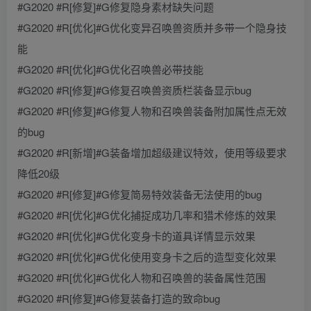
#G2020 #R[修复]#G修复隐身素材缺失问题
#G2020 #R[优化]#G优化变异召唤兽资质并多带一个隐身技
能
#G2020 #R[优化]#G优化召唤兽必带技能
#G2020 #R[修复]#G修复召唤兽资质栏装备显示bug
#G2020 #R[修复]#G修复人物和召唤兽装备附加属性点无效
的bug
#G2020 #R[新增]#G装备增加超级建议特效，使用等级要求
降低20级
#G2020 #R[修复]#G修复简易特效装备无法使用的bug
#G2020 #R[优化]#G优化捕捉成功几率和猎术修炼的效果
#G2020 #R[优化]#G优化变身卡的道具详情显示效果
#G2020 #R[优化]#G优化使用变身卡之后的造型变化效果
#G2020 #R[优化]#G优化人物和召唤兽的装备属性范围
#G2020 #R[修复]#G修复装备打造的致命bug