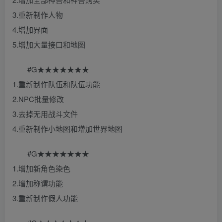
3.重新制作人物
4.增加界面
5.增加大量接口和地图
#G★★★★★★★
1.重新制作队伍和队伍功能
2.NPC批量修改
3.去掉无用战斗文件
4.重新制作小地图和增加世界地图
#G★★★★★★★
1.增加新角色染色
2.增加称谓功能
3.重新制作假人功能