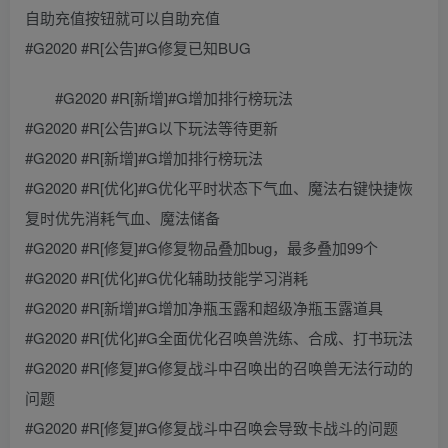
自助充值按钮就可以自助充值
#G2020 #R[公告]#G修复已知BUG
#G2020 #R[新增]#G增加排行榜玩法
#G2020 #R[公告]#G以下玩法等待更新
#G2020 #R[新增]#G增加排行榜玩法
#G2020 #R[优化]#G优化平时状态下气血、魔法右键快捷恢
复时优先消耗气血、魔法储备
#G2020 #R[修复]#G修复物品叠加bug，最多叠加99个
#G2020 #R[优化]#G优化辅助技能学习消耗
#G2020 #R[新增]#G增加净瓶玉露和超级净瓶玉露道具
#G2020 #R[优化]#G全面优化召唤兽洗练、合成、打书玩法
#G2020 #R[修复]#G修复战斗中召唤出的召唤兽无法行动的
问题
#G2020 #R[修复]#G修复战斗中召唤会导致卡战斗的问题