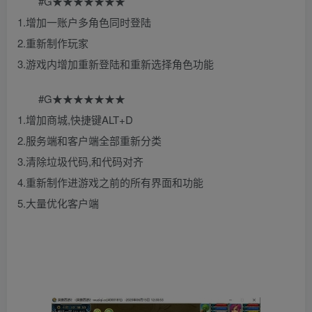
#G★★★★★★★
1.增加一账户多角色同时登陆
2.重新制作玩家
3.游戏内增加重新登陆和重新选择角色功能
#G★★★★★★★
1.增加商城,快捷键ALT+D
2.服务端和客户端全部重新分类
3.清除垃圾代码,和代码对齐
4.重新制作进游戏之前的所有界面和功能
5.大量优化客户端