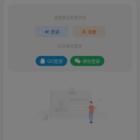
请登录后发表评论
登录
注册
社交账号登录
QQ登录
微信登录