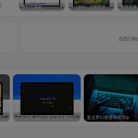
苦
梦幻工具箱————-免费
–（源码）田螺西游9.0 假人摆摊18门派飞升渡劫化圣助战最新BB谛听….
笑傲西游
白日门内
小白梦幻08复古西游源码教学包含原理实践各种教程（8个G视频教学）
从无到有-gge引擎写游戏教程01
复古梦幻搭建和修改ip