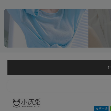
赶
友链申请
-