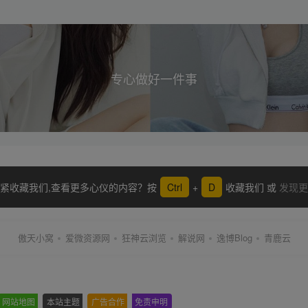
专心做好一件事
紧收藏我们,查看更多心仪的内容？按
Ctrl
+
D
收藏我们 或
发现更
傲天小窝
爱微资源网
狂神云浏览
解说网
逸博Blog
青鹿云
网站地图
-
本站主题
-
广告合作
-
免责申明
-