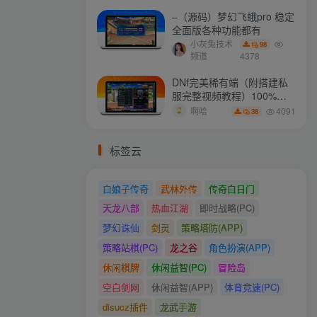
–（源码）梦幻飞蛾pro 稳定
全面版各种功能都有
小灰兔技术
98
频道
4378
DNf完美稀有端（附搭建私
服完整视频教程）100%可
搭建(附完美端升级补丁)
4091
啊哈
38
标签云
白娘子传奇
武林外传
传奇白日门
天龙八部
热血江湖
即时战略(PC)
梦幻诛仙
剑灵
策略塔防(APP)
策略站棋(PC)
龙之谷
角色扮演(APP)
休闲棋牌
休闲益智(PC)
冒险岛
空白剑网
休闲益智(APP)
体育竞速(PC)
disucz插件
龙武手游