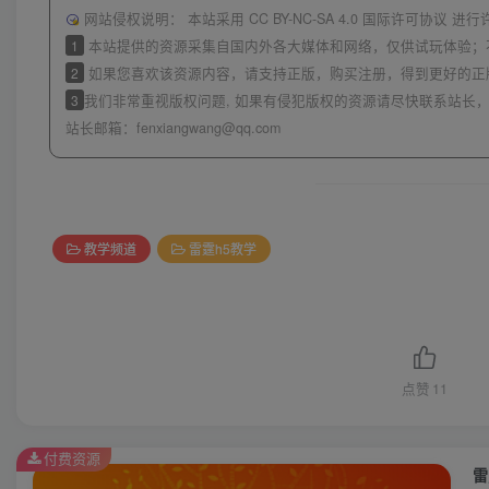
网站侵权说明：
本站采用 CC BY-NC-SA 4.0 国际许可协
1
本站提供的资源采集自国内外各大媒体和网络，仅供试玩体验；
2
如果您喜欢该资源内容，请支持正版，购买注册，得到更好的正
3
我们非常重视版权问题, 如果有侵犯版权的资源请尽快联系站长，
站长邮箱：
fenxiangwang@qq.com
教学频道
雷霆h5教学
点赞
11
付费资源
雷