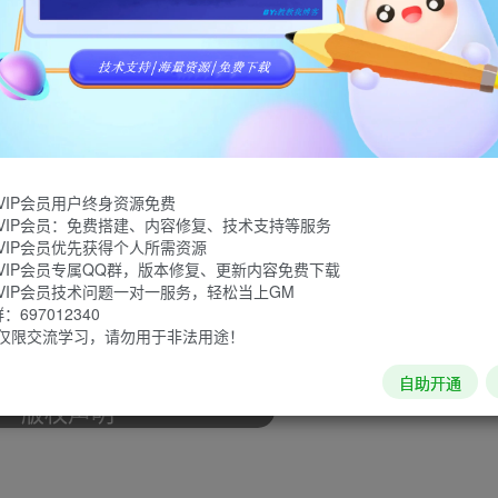
VIP会员用户终身资源免费
VIP会员：免费搭建、内容修复、技术支持等服务
VIP会员优先获得个人所需资源
VIP会员专属QQ群，版本修复、更新内容免费下载
VIP会员技术问题一对一服务，轻松当上GM
697012340
仅限交流学习，请勿用于非法用途！
自助开通
版权声明