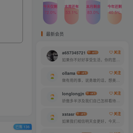
今天仅剩
本周还有
本月剩余
今年还剩
72.0%
53.1%
83.0%
40.5%
最新会员
a657345721
关注
如果你不好好享受生活，你的悲伤、难过、害怕、羞愧和内疚会代替你享受
ollama
关注
做有用的事，说勇敢的话，想美好的事，一生足矣
longlongjn
关注
骄傲多半涉及我们自己怎样看待自己，而虚荣则涉及我们想别人怎样看我们
xstasr
关注
如果我们相信明天会更好，今天就能承受艰辛
已售 136