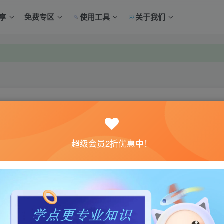
享
免费专区
使用工具
关于我们
中心绑定！
中心绑定！
关注
超级会员2折优惠中！