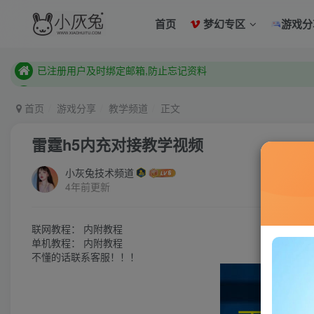
已注册用户及时绑定邮箱,防止忘记资料
首页
梦幻专区
游戏分
本站已开启QQ微信快速登录 ,拥有本站会员用户及时请问个人
已注册用户及时绑定邮箱,防止忘记资料
本站已开启QQ微信快速登录 ,拥有本站会员用户及时请问个人
首页
游戏分享
教学频道
正文
雷霆h5内充对接教学视频
小灰兔技术频道
4年前更新
联网教程： 内附教程
单机教程： 内附教程
不懂的话联系客服！！！