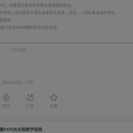
议 进行许可，转载或引用本站文章应遵循相同协议。
不得将上述内容用于商业或者非法用途，否则，一切后果请用户自负。
版服务。
我们会在24h内删除有争议的资源。
THE END
喜欢就支持一下吧
赞赏
分享
收藏
霆h5内充对接教学视频