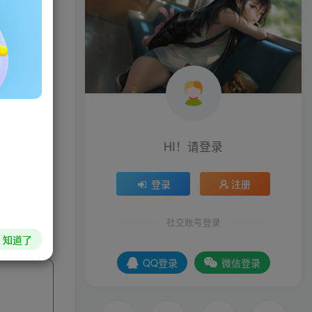
HI！请登录
登录
注册
社交账号登录
知道了
QQ登录
微信登录