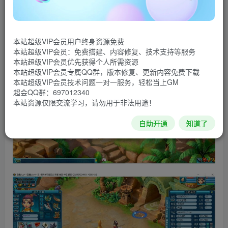
复制这段内容后打开百度网盘手机App，操作更方便哦
本站超级VIP会员用户终身资源免费
本站超级VIP会员：免费搭建、内容修复、技术支持等服务
本站超级VIP会员优先获得个人所需资源
本站超级VIP会员专属QQ群，版本修复、更新内容免费下载
本站超级VIP会员技术问题一对一服务，轻松当上GM
超会QQ群：697012340
本站资源仅限交流学习，请勿用于非法用途！
自助开通
知道了