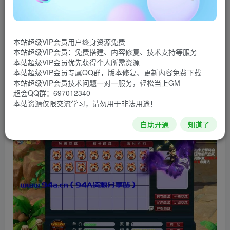
本站超级VIP会员用户终身资源免费
本站超级VIP会员：免费搭建、内容修复、技术支持等服务
本站超级VIP会员优先获得个人所需资源
本站超级VIP会员专属QQ群，版本修复、更新内容免费下载
本站超级VIP会员技术问题一对一服务，轻松当上GM
超会QQ群：697012340
本站资源仅限交流学习，请勿用于非法用途！
自助开通
知道了