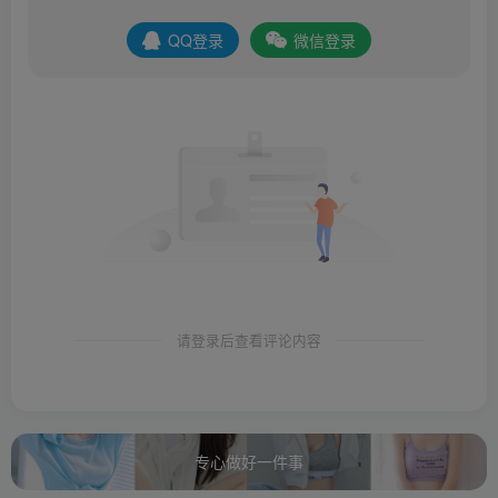
QQ登录
微信登录
请登录后查看评论内容
专心做好一件事