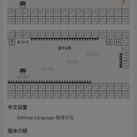
中文设置
Settings-Language-简体中文
版本介绍