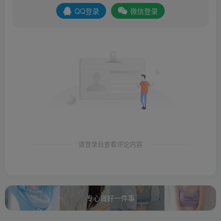
QQ登录
微信登录
请登录后查看评论内容
专心做好一件事