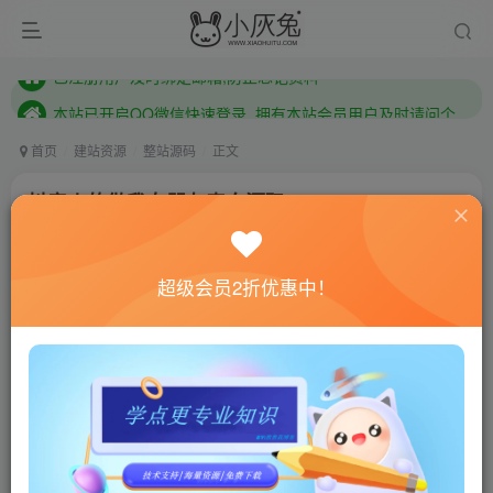
本站已开启QQ微信快速登录 ,拥有本站会员用户及时请问个人中心绑定！
已注册用户及时绑定邮箱,防止忘记资料
本站已开启QQ微信快速登录 ,拥有本站会员用户及时请问个人中心绑定！
首页
建站资源
整站源码
正文
抖音火的做我女朋友表白源码
小灰兔技术频道
关注
私信
4年前发布
超级会员2折优惠中！
0
991
177
联网教程： 内附教程
单机教程： 内附教程
不懂的话联系客服！！！