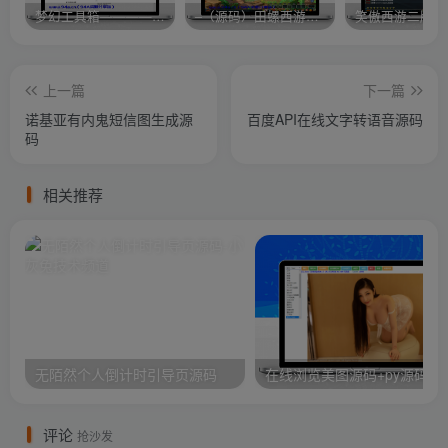
梦幻工具箱————-免费
–（源码）田螺西游9.0 假人摆摊18门派飞升渡劫化圣助战最新BB谛听….
笑傲西游二版-
上一篇
下一篇
诺基亚有内鬼短信图生成源
百度API在线文字转语音源码
码
相关推荐
无陌然个人倒计时引导页源码
在线浏览美图源码+py源码
评论
抢沙发