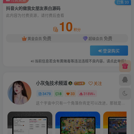
已售 33
抖音火的做我女朋友表白源码
此内容为付费资源，请付费后查看
10
积分
免费
免费
黄金会员
超级会员
登录购买
当前信息若含有黄赌毒等违法违规不良内容，请点此举报！
小灰兔技术频道
关注
3479
8
33
318W+
这个宇宙中只有一个角落你肯定可以改进，那就是你自己