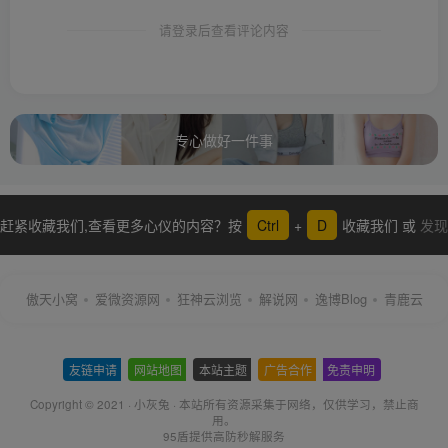
请登录后查看评论内容
专心做好一件事
赶紧收藏我们,查看更多心仪的内容？按
Ctrl
+
D
收藏我们 或
发现
更多
傲天小窝
爱微资源网
狂神云浏览
解说网
逸博Blog
青鹿云
友链申请
-
网站地图
-
本站主题
-
广告合作
-
免责申明
-
Copyright © 2021 ·
小灰兔
·
本站所有资源采集于网络
，仅供学习，禁止商
用。
95盾提供高防秒解服务