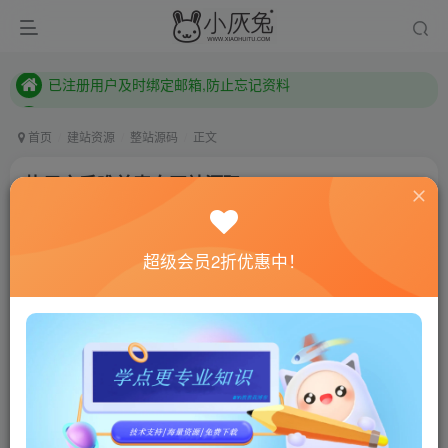
本站已开启QQ微信快速登录 ,拥有本站会员用户及时请问个人中心绑定！
已注册用户及时绑定邮箱,防止忘记资料
本站已开启QQ微信快速登录 ,拥有本站会员用户及时请问个人中心绑定！
首页
建站资源
整站源码
正文
执子之手唯美表白网站源码
小灰兔技术频道
关注
私信
4年前发布
超级会员2折优惠中！
0
934
168
联网教程： 内附教程
单机教程： 内附教程
不懂的话联系客服！！！