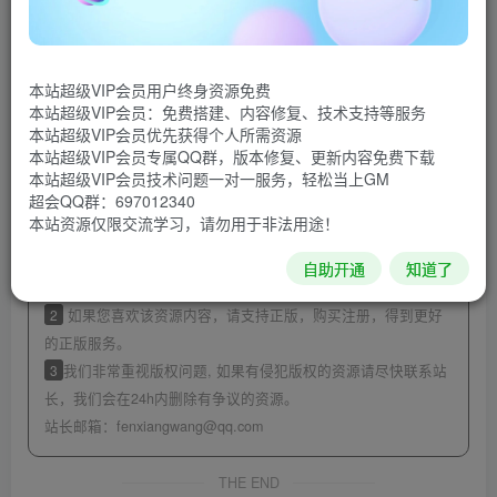
©
版权声明
版权声明
本站超级VIP会员用户终身资源免费
本站超级VIP会员：免费搭建、内容修复、技术支持等服务
小灰兔
本站网络名称：
本站超级VIP会员优先获得个人所需资源
本站永久网址：
xiaohuitu.com
本站超级VIP会员专属QQ群，版本修复、更新内容免费下载
网站侵权说明：
本站采用 CC BY-NC-SA 4.0 国际许可协议 进
本站超级VIP会员技术问题一对一服务，轻松当上GM
超会QQ群：697012340
行许可，转载或引用本站文章应遵循相同协议。
本站资源仅限交流学习，请勿用于非法用途！
1
本站提供的资源采集自国内外各大媒体和网络，仅供试玩体
验；不得将上述内容用于商业或者非法用途，否则，一切后果请
自助开通
知道了
用户自负。
2
如果您喜欢该资源内容，请支持正版，购买注册，得到更好
的正版服务。
3
我们非常重视版权问题, 如果有侵犯版权的资源请尽快联系站
长，我们会在24h内删除有争议的资源。
站长邮箱：
fenxiangwang@qq.com
THE END