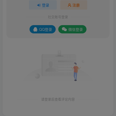
登录
注册
社交账号登录
QQ登录
微信登录
请登录后查看评论内容