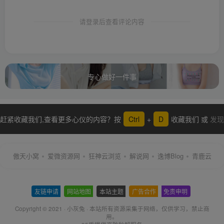
请登录后查看评论内容
专心做好一件事
赶紧收藏我们,查看更多心仪的内容？按
Ctrl
+
D
收藏我们 或
发现
更多
傲天小窝
爱微资源网
狂神云浏览
解说网
逸博Blog
青鹿云
友链申请
-
网站地图
-
本站主题
-
广告合作
-
免责申明
-
Copyright © 2021 ·
小灰兔
·
本站所有资源采集于网络
，仅供学习，禁止商
用。