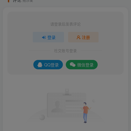
抢沙发
请登录后发表评论
登录
注册
社交账号登录
QQ登录
微信登录