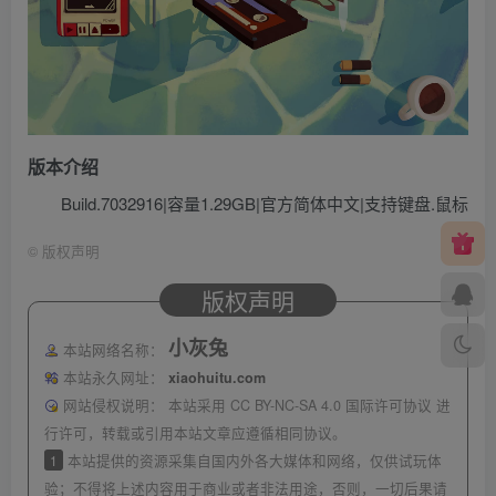
版本介绍
Build.7032916|容量1.29GB|官方简体中文|支持键盘.鼠标
©
版权声明
版权声明
小灰兔
本站网络名称：
本站永久网址：
xiaohuitu.com
网站侵权说明：
本站采用 CC BY-NC-SA 4.0 国际许可协议 进
行许可，转载或引用本站文章应遵循相同协议。
1
本站提供的资源采集自国内外各大媒体和网络，仅供试玩体
验；不得将上述内容用于商业或者非法用途，否则，一切后果请