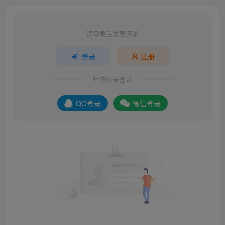
请登录后发表评论
登录
注册
社交账号登录
QQ登录
微信登录