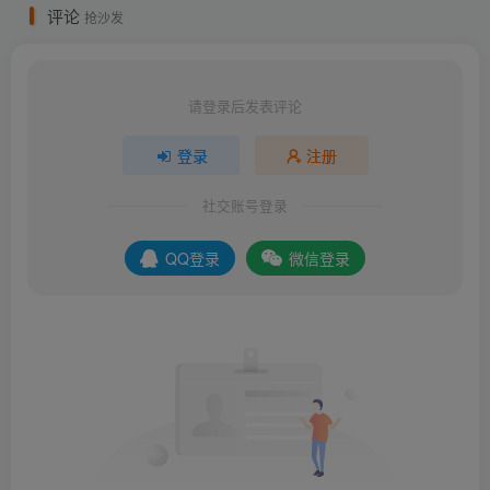
评论
抢沙发
请登录后发表评论
登录
注册
社交账号登录
QQ登录
微信登录