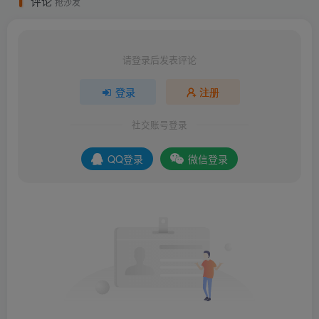
评论
抢沙发
请登录后发表评论
登录
注册
社交账号登录
QQ登录
微信登录