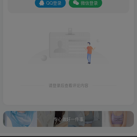
QQ登录
微信登录
请登录后查看评论内容
专心做好一件事