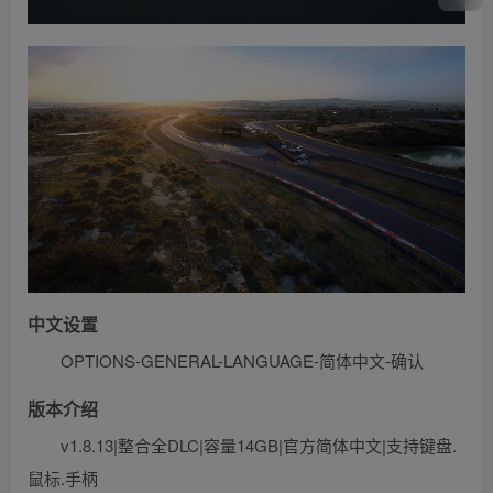
中文设置
OPTIONS-GENERAL-LANGUAGE-简体中文-确认
版本介绍
v1.8.13|整合全DLC|容量14GB|官方简体中文|支持键盘.
鼠标.手柄