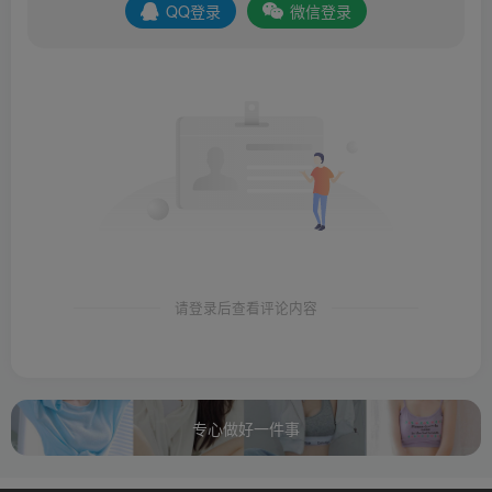
QQ登录
微信登录
请登录后查看评论内容
专心做好一件事