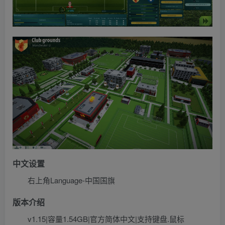
中文设置
右上角Language-中国国旗
版本介绍
v1.15|容量1.54GB|官方简体中文|支持键盘.鼠标