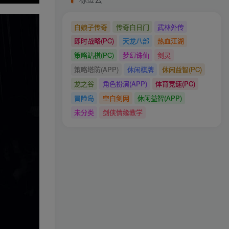
白娘子传奇
传奇白日门
武林外传
即时战略(PC)
天龙八部
热血江湖
策略站棋(PC)
梦幻诛仙
剑灵
策略塔防(APP)
休闲棋牌
休闲益智(PC)
龙之谷
角色扮演(APP)
体育竞速(PC)
冒险岛
空白剑网
休闲益智(APP)
未分类
剑侠情缘教学