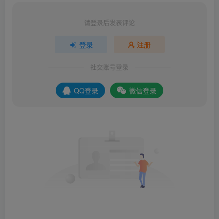
请登录后发表评论
登录
注册
社交账号登录
QQ登录
微信登录