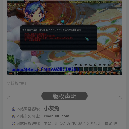
©
版权声明
版权声明
小灰兔
本站网络名称：
本站永久网址：
xiaohuitu.com
网站侵权说明：
本站采用 CC BY-NC-SA 4.0 国际许可协议 进