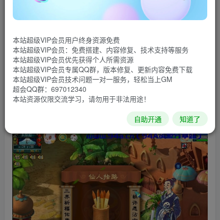
活动任务多的做不完
本站超级VIP会员用户终身资源免费
本站超级VIP会员：免费搭建、内容修复、技术支持等服务
本站超级VIP会员优先获得个人所需资源
本站超级VIP会员专属QQ群，版本修复、更新内容免费下载
本站超级VIP会员技术问题一对一服务，轻松当上GM
超会QQ群：697012340
本站资源仅限交流学习，请勿用于非法用途！
自助开通
知道了