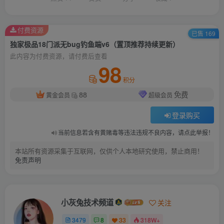
付费资源
已售 169
独家极品18门派无bug钓鱼端v6（置顶推荐持续更新）
此内容为付费资源，请付费后查看
98
积分
88
免费
黄金会员
超级会员
登录购买
当前信息若含有黄赌毒等违法违规不良内容，请点此举报！
本站所有资源采集于互联网，仅供个人本地研究使用，禁止商用！
免责声明
小灰兔技术频道
关注
3479
8
33
318W+