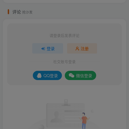
评论
抢沙发
请登录后发表评论
登录
注册
社交账号登录
QQ登录
微信登录