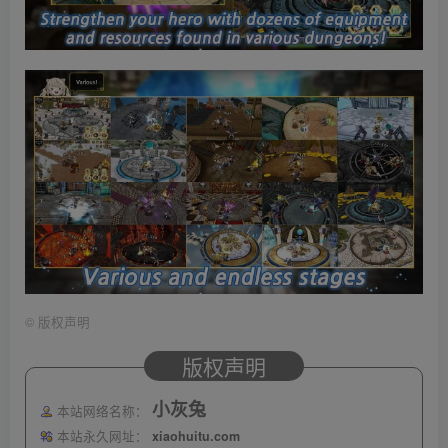
©
版权声明
版权声明
小灰兔
本站网络名称：
本站永久网址：
xiaohuitu.com