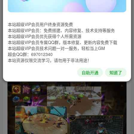
游戏截图
本站超级VIP会员用户终身资源免费
本站超级VIP会员：免费搭建、内容修复、技术支持等服务
本站超级VIP会员优先获得个人所需资源
本站超级VIP会员专属QQ群，版本修复、更新内容免费下载
本站超级VIP会员技术问题一对一服务，轻松当上GM
超会QQ群：697012340
本站资源仅限交流学习，请勿用于非法用途！
自助开通
知道了