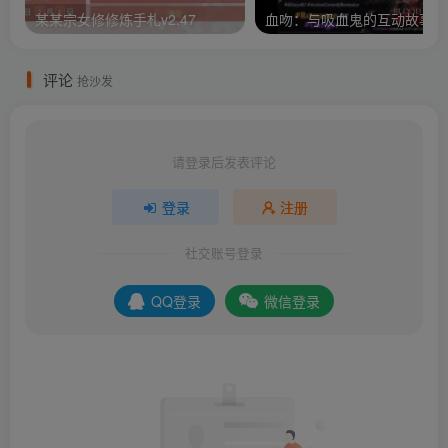
某某宗女修修炼手札v2.47
评论
抢沙发
请登录后发表评论
登录
注册
社交账号登录
QQ登录
微信登录