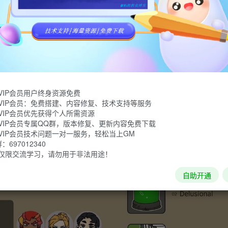
门票！
VIP会员用户终身资源免费
VIP会员：免费搭建、内容修复、技术支持等服务
VIP会员优先获得个人所需资源
VIP会员专属QQ群，版本修复、更新内容免费下载
VIP会员技术问题一对一服务，轻松当上GM
697012340
仅限交流学习，请勿用于非法用途！
自助开通