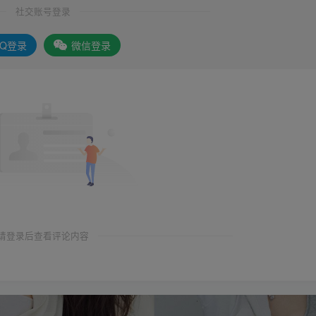
社交账号登录
QQ登录
微信登录
请登录后查看评论内容