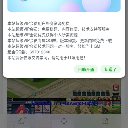
看视频介绍吧
本站超级VIP会员用户终身资源免费
本站超级VIP会员：免费搭建、内容修复、技术支持等服务
本站超级VIP会员优先获得个人所需资源
本站超级VIP会员专属QQ群，版本修复、更新内容免费下载
本站超级VIP会员技术问题一对一服务，轻松当上GM
超会QQ群：697012340
本站资源仅限交流学习，请勿用于非法用途！
自助开通
知道了
15