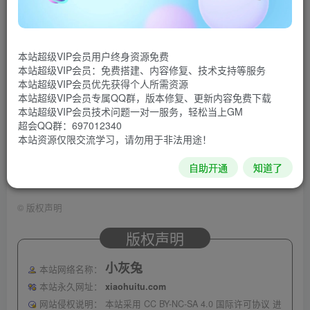
本站超级VIP会员用户终身资源免费
本站超级VIP会员：免费搭建、内容修复、技术支持等服务
本站超级VIP会员优先获得个人所需资源
本站超级VIP会员专属QQ群，版本修复、更新内容免费下载
本站超级VIP会员技术问题一对一服务，轻松当上GM
超会QQ群：697012340
本站资源仅限交流学习，请勿用于非法用途！
自助开通
知道了
©
版权声明
版权声明
小灰兔
本站网络名称：
本站永久网址：
xiaohuitu.com
网站侵权说明：
本站采用 CC BY-NC-SA 4.0 国际许可协议 进