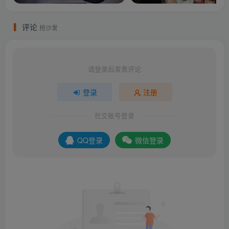
评论
抢沙发
请登录后发表评论
登录
注册
社交账号登录
QQ登录
微信登录