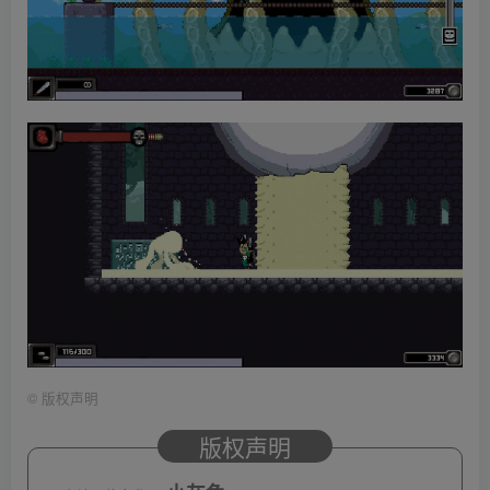
©
版权声明
版权声明