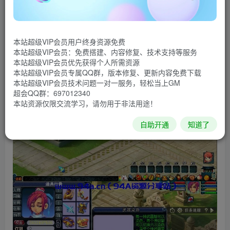
看视频介绍吧
本站超级VIP会员用户终身资源免费
本站超级VIP会员：免费搭建、内容修复、技术支持等服务
本站超级VIP会员优先获得个人所需资源
本站超级VIP会员专属QQ群，版本修复、更新内容免费下载
本站超级VIP会员技术问题一对一服务，轻松当上GM
超会QQ群：697012340
本站资源仅限交流学习，请勿用于非法用途！
自助开通
知道了