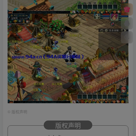
©
版权声明
版权声明