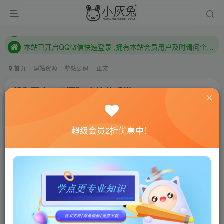
本站已开启QQ微信快速登录 ,拥有本站会员用户及时请问个人中心绑定！
已注册用户及时绑定邮箱,防止忘记资料
本站已开启QQ微信快速登录 ,拥有本站会员用户及时请问个人中心绑定！
首页
建站资源
整站源码
正文
帮你百度一下源码 专治伸手党
小灰兔技术频道
关注
私信
4年前发布
超级会员2折优惠中！
0
690
97
联网教程： 内附教程
单机教程： 内附教程
不懂的话联系客服！！！